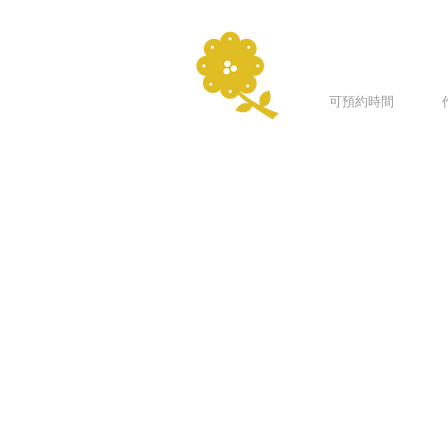
可預約時間