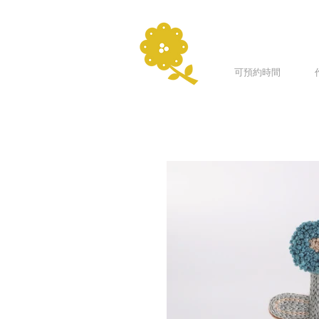
可預約時間