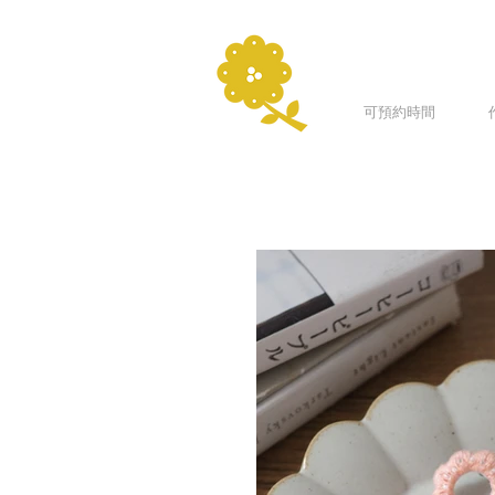
可預約時間