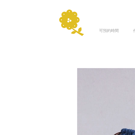
可預約時間