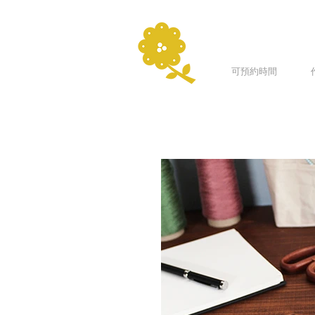
可預約時間