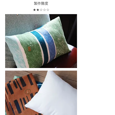
​製作難度
★★☆☆☆