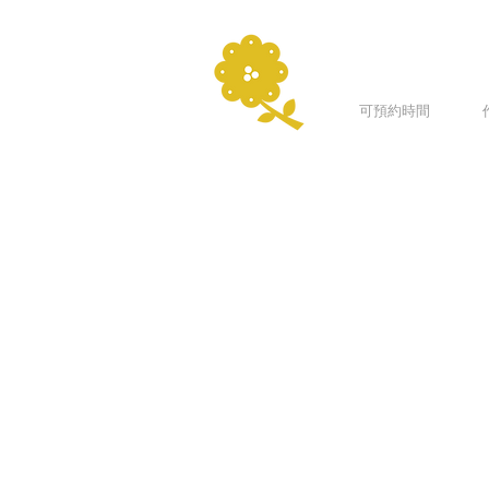
可預約時間